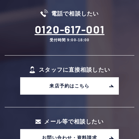
電話で相談したい
0120-617-001
受付時間 9:00-18:00
スタッフに直接相談したい
来店予約はこちら
メール等で相談したい
お問い合わせ・資料請求