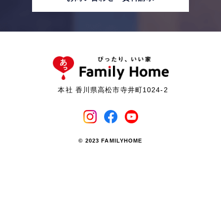
本社 香川県高松市寺井町1024-2
© 2023 FAMILYHOME
商品
ショールーム
分譲住宅
土地情報
ラインナップ
営業所