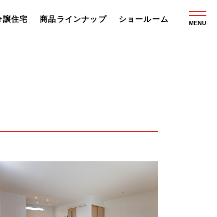
分譲住宅
商品ラインナップ
ショールーム
MENU