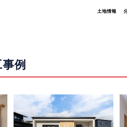
土地情報
工事例