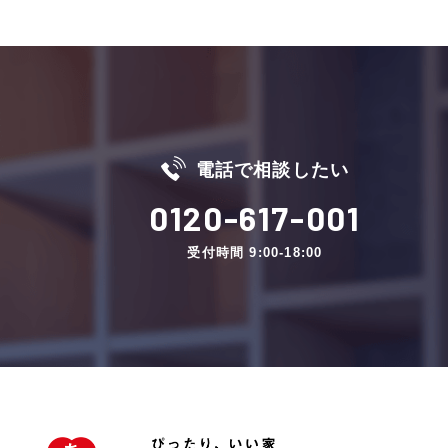
電話で相談したい
0120-617-001
受付時間 9:00-18:00