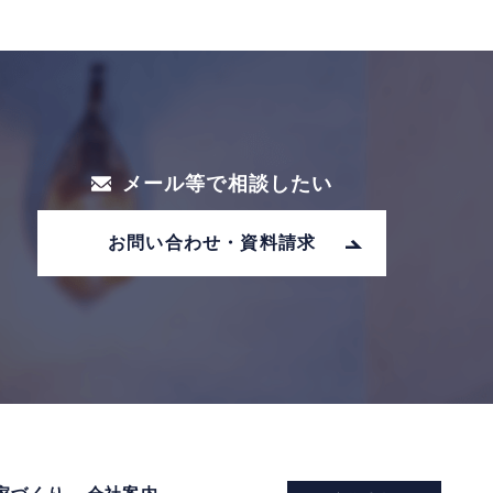
メール等で相談したい
お問い合わせ・資料請求