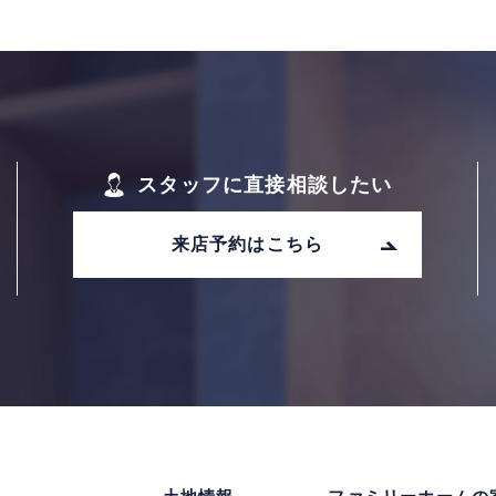
スタッフに直接相談したい
来店予約はこちら