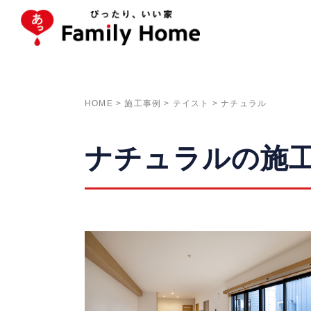
HOME
>
施工事例
>
テイスト
>
ナチュラル
ナチュラルの施