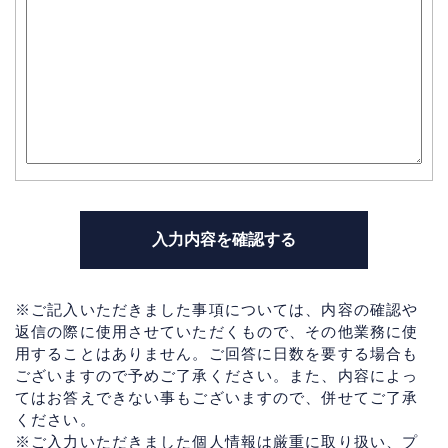
※ご記入いただきました事項については、内容の確認や
返信の際に使用させていただくもので、その他業務に使
用することはありません。ご回答に日数を要する場合も
ございますので予めご了承ください。また、内容によっ
てはお答えできない事もございますので、併せてご了承
ください。
※ご入力いただきました個人情報は厳重に取り扱い、プ