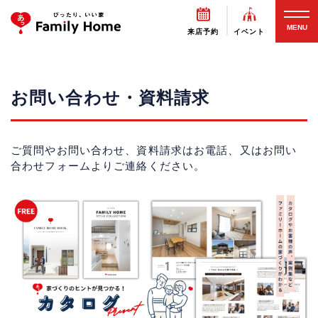
MENU
来店予約
イベント
お問い合わせ・資料請求
ご質問やお問い合わせ、資料請求はお電話、又はお問い
合わせフォームよりご連絡ください。