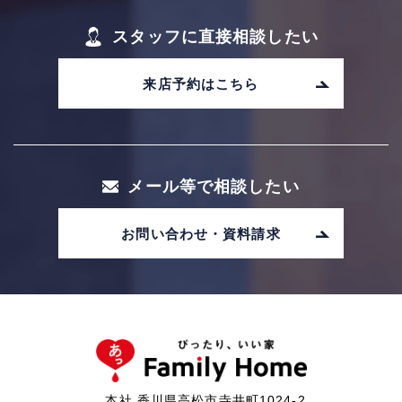
スタッフに直接相談したい
来店予約はこちら
メール等で相談したい
お問い合わせ・資料請求
本社 香川県高松市寺井町1024-2