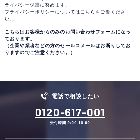
ライバシー保護に努めます。
プライバシーポリシーについてはこちらをご覧くださ
い。
こちらはお客様からのみのお問い合わせフォームになっ
ております。
（企業や業者などの方のセールスメールはお断りしてお
りますのでご注意ください。）
電話で相談したい
0120-617-001
受付時間 9:00-18:00