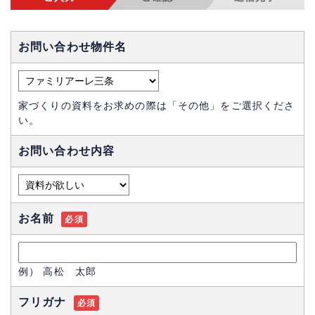
お問い合わせ物件名
家づくりの資料をお求めの際は「その他」をご選択くださ
い。
お問い合わせ内容
お名前
必須
例） 高松 太郎
フリガナ
必須