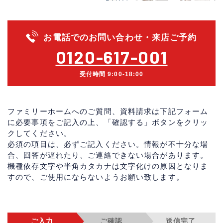
お電話でのお問い合わせ・来店ご予約
0120-617-001
受付時間 9:00-18:00
ファミリーホームへのご質問、資料請求は下記フォーム
に必要事項をご記入の上、「確認する」ボタンをクリッ
クしてください。
必須の項目は、必ずご記入ください。情報が不十分な場
合、回答が遅れたり、ご連絡できない場合があります。
機種依存文字や半角カタカナは文字化けの原因となりま
すので、ご使用にならないようお願い致します。
ご入力
ご確認
送信完了